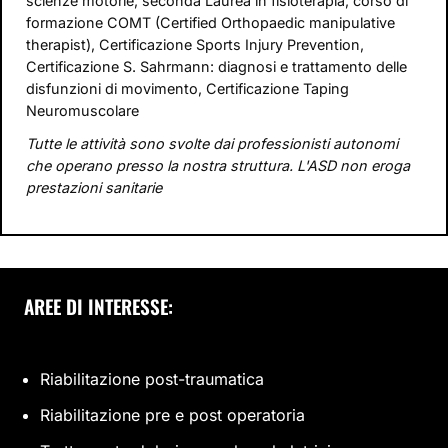
scienze motorie, seconda Laurea in fisioterapia, corso di
formazione COMT (Certified Orthopaedic manipulative
therapist), Certificazione Sports Injury Prevention,
Certificazione S. Sahrmann: diagnosi e trattamento delle
disfunzioni di movimento, Certificazione Taping
Neuromuscolare
Tutte le attività sono svolte dai professionisti autonomi
che operano presso la nostra struttura. L'ASD non eroga
prestazioni sanitarie
AREE DI INTERESSE:
Riabilitazione post-traumatica
Riabilitazione pre e post operatoria