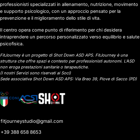
professionisti specializzati in allenamento, nutrizione, movimento
e supporto psicologico, con un approccio pensato per la
prevenzione e il miglioramento dello stile di vita.
Il centro opera come punto di riferimento per chi desidera
intraprendere un percorso personalizzato verso equilibrio e salute
psicofisica.
FitJourney è un progetto di Shot Down ASD APS. FitJourney è una
struttura che offre spazi e contesto per professionisti autonomi. L’ASD
non eroga prestazioni sanitarie o terapeutiche.
(I nostri Servizi sono riservati ai Soci)
Sede associativa Shot Down ASD APS: Via Breo 39, Piove di Sacco (PD)
fitjourneystudio@gmail.com
+39 388 658 8653