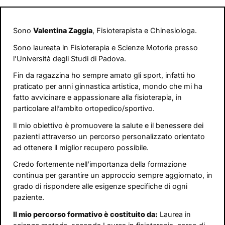
Sono
Valentina Zaggia
, Fisioterapista e Chinesiologa.
Sono laureata in Fisioterapia e Scienze Motorie presso
l’Università degli Studi di Padova.
Fin da ragazzina ho sempre amato gli sport, infatti ho
praticato per anni ginnastica artistica, mondo che mi ha
fatto avvicinare e appassionare alla fisioterapia, in
particolare all’ambito ortopedico/sportivo.
Il mio obiettivo è promuovere la salute e il benessere dei
pazienti attraverso un percorso personalizzato orientato
ad ottenere il miglior recupero possibile.
Credo fortemente nell’importanza della formazione
continua per garantire un approccio sempre aggiornato, in
grado di rispondere alle esigenze specifiche di ogni
paziente.
Il mio percorso formativo è costituito da:
Laurea in