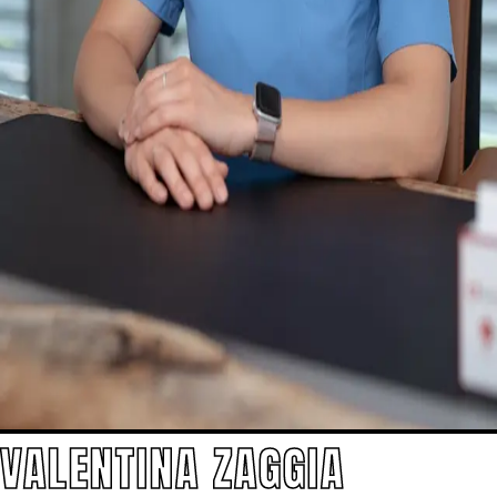
VALENTINA ZAGGIA