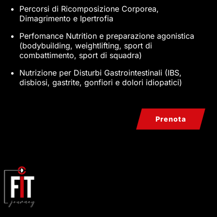
Percorsi di Ricomposizione Corporea,
Dimagrimento e Ipertrofia
Perfomance Nutrition e preparazione agonistica
(bodybuilding, weightlifting, sport di
combattimento, sport di squadra)
Nutrizione per Disturbi Gastrointestinali (IBS,
disbiosi, gastrite, gonfiori e dolori idiopatici)
Prenota