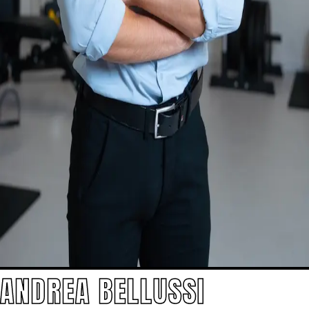
ANDREA BELLUSSI