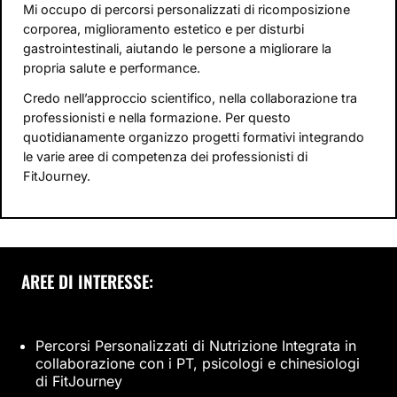
Mi occupo di percorsi personalizzati di ricomposizione
corporea, miglioramento estetico e per disturbi
gastrointestinali, aiutando le persone a migliorare la
propria salute e performance.
Credo nell’approccio scientifico, nella collaborazione tra
professionisti e nella formazione. Per questo
quotidianamente organizzo progetti formativi integrando
le varie aree di competenza dei professionisti di
FitJourney.
AREE DI INTERESSE:
Percorsi Personalizzati di Nutrizione Integrata in
collaborazione con i PT, psicologi e chinesiologi
di FitJourney